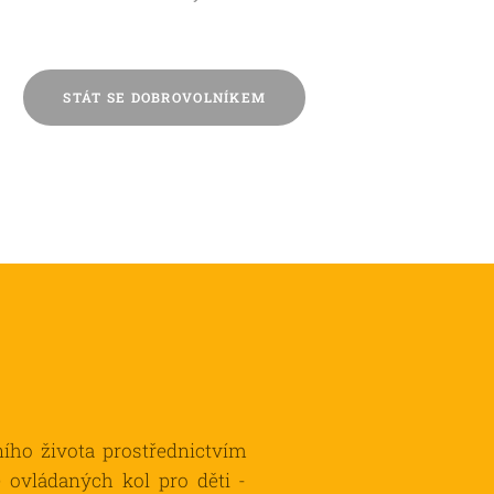
STÁT SE DOBROVOLNÍKEM
ího života prostřednictvím
 ovládaných kol pro děti -