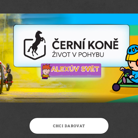
CHCI DAROVAT