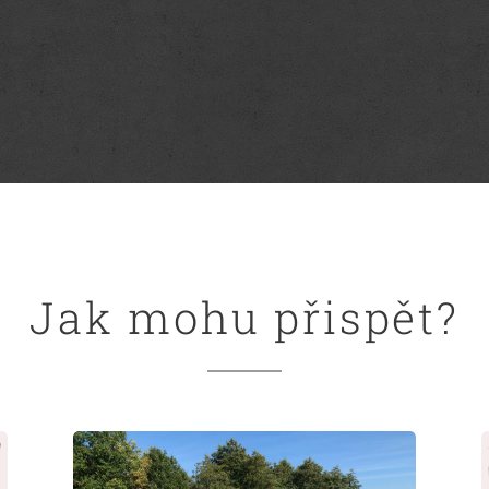
Jak mohu přispět?